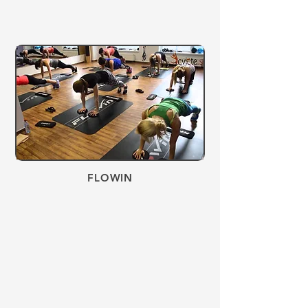
​FLOWIN